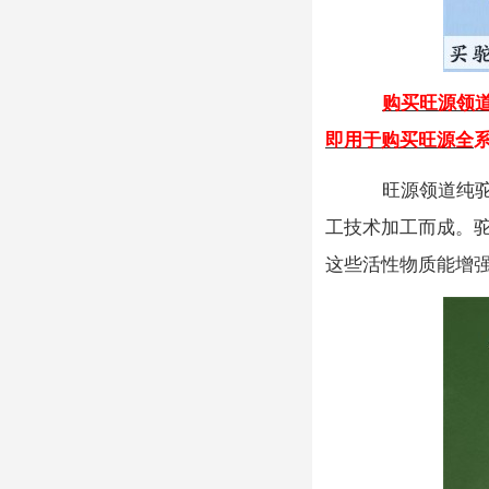
购买旺源
领
即用于购买旺源全
旺源领道纯
工技术加工而成。
这些活性物质能增