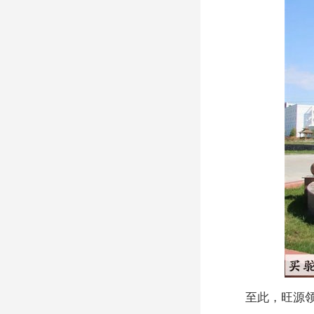
至此，旺源