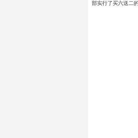
部实行了买六送二